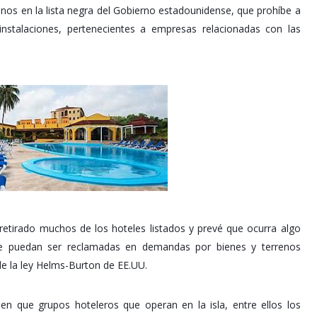
nos en la lista negra del Gobierno estadounidense, que prohíbe a
nstalaciones, pertenecientes a empresas relacionadas con las
 retirado muchos de los hoteles listados y prevé que ocurra algo
que puedan ser reclamadas en demandas por bienes y terrenos
 de la ley Helms-Burton de EE.UU.
 en que grupos hoteleros que operan en la isla, entre ellos los