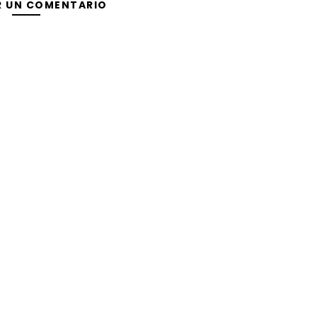
R UN COMENTARIO