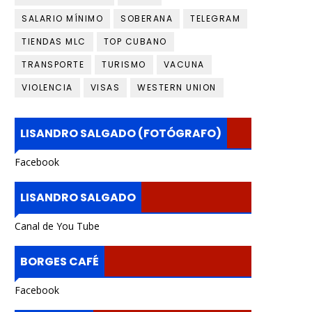
SALARIO MÍNIMO
SOBERANA
TELEGRAM
TIENDAS MLC
TOP CUBANO
TRANSPORTE
TURISMO
VACUNA
VIOLENCIA
VISAS
WESTERN UNION
LISANDRO SALGADO (FOTÓGRAFO)
Facebook
LISANDRO SALGADO
Canal de You Tube
BORGES CAFÉ
Facebook