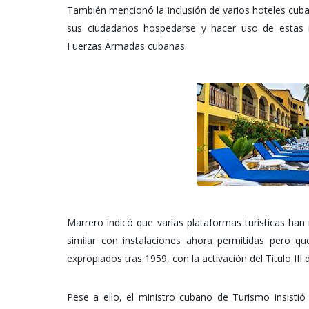
También mencionó la inclusión de varios hoteles cuba
sus ciudadanos hospedarse y hacer uso de estas i
Fuerzas Armadas cubanas.
Marrero indicó que varias plataformas turísticas han
similar con instalaciones ahora permitidas pero 
expropiados tras 1959, con la activación del Título III
Pese a ello, el ministro cubano de Turismo insistió