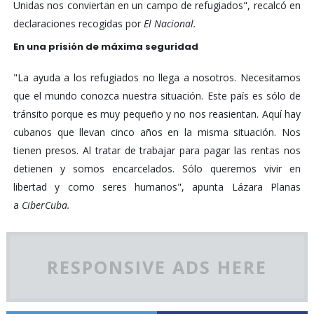
Unidas nos conviertan en un campo de refugiados", recalcó en
declaraciones recogidas por
El Nacional.
En una prisión de máxima seguridad
"La ayuda a los refugiados no llega a nosotros. Necesitamos
que el mundo conozca nuestra situación. Este país es sólo de
tránsito porque es muy pequeño y no nos reasientan. Aquí hay
cubanos que llevan cinco años en la misma situación. Nos
tienen presos. Al tratar de trabajar para pagar las rentas nos
detienen y somos encarcelados. Sólo queremos vivir en
libertad y como seres humanos", apunta Lázara Planas
a
CiberCuba.
RESPONSIVE ADS HERE