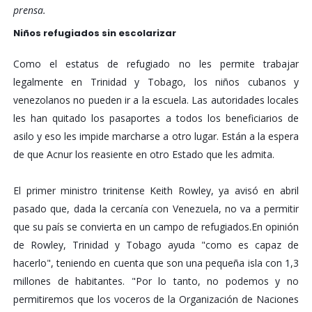
prensa.
Niños refugiados sin escolarizar
Como el estatus de refugiado no les permite trabajar
legalmente en Trinidad y Tobago, los niños cubanos y
venezolanos no pueden ir a la escuela. Las autoridades locales
les han quitado los pasaportes a todos los beneficiarios de
asilo y eso les impide marcharse a otro lugar. Están a la espera
de que Acnur los reasiente en otro Estado que les admita.
El primer ministro trinitense Keith Rowley, ya avisó en abril
pasado que, dada la cercanía con Venezuela, no va a permitir
que su país se convierta en un campo de refugiados.
En opinión
de Rowley, Trinidad y Tobago ayuda "como es capaz de
hacerlo", teniendo en cuenta que son una pequeña isla con 1,3
millones de habitantes. "Por lo tanto, no podemos y no
permitiremos que los voceros de la Organización de Naciones