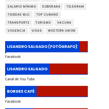
SALARIO MÍNIMO
SOBERANA
TELEGRAM
TIENDAS MLC
TOP CUBANO
TRANSPORTE
TURISMO
VACUNA
VIOLENCIA
VISAS
WESTERN UNION
LISANDRO SALGADO (FOTÓGRAFO)
Facebook
LISANDRO SALGADO
Canal de You Tube
BORGES CAFÉ
Facebook