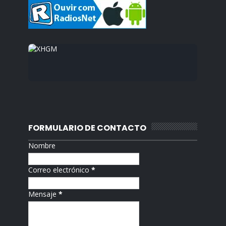
FORMULARIO DE CONTACTO
Nombre
Correo electrónico
*
Mensaje
*