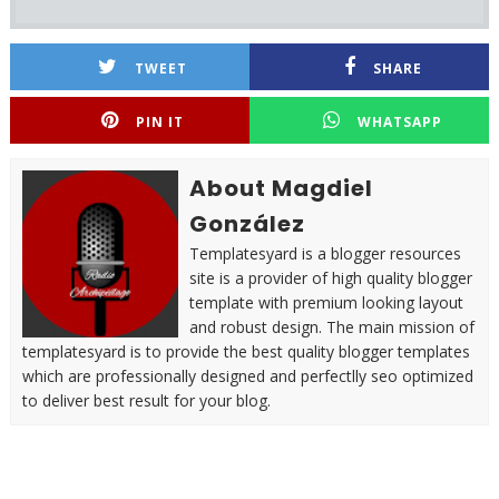
TWEET
SHARE
PIN IT
WHATSAPP
About Magdiel
González
Templatesyard is a blogger resources
site is a provider of high quality blogger
template with premium looking layout
and robust design. The main mission of
templatesyard is to provide the best quality blogger templates
which are professionally designed and perfectlly seo optimized
to deliver best result for your blog.