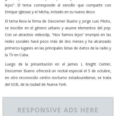
lejos”. El tema corresponde al sencillo que comparte con
Enrique Iglesias y el Micha, incluido en su nuevo disco.
El tema lleva la firma de Descemer Bueno y Jorge Luis Piloto,
se inscribe en el género urbano y asume elementos del pop.
Con un atractivo videoclip, “Nos fuimos lejos” irrumpió en las
redes sociales hace poco más de dos meses y ha alcanzado
primeros lugares en las principales listas de éxitos de la radio y
la TV en Cuba.
Luego de la presentación en el James L Knight Center,
Descemer Bueno ofrecerá un recital especial el 5 de octubre,
en otro reconocido centro nocturno estadounidense, se trata
del SOB, de la ciudad de Nueva York.
RESPONSIVE ADS HERE