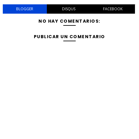
BLOGGER
DISQUS
FACEBOOK
NO HAY COMENTARIOS:
PUBLICAR UN COMENTARIO