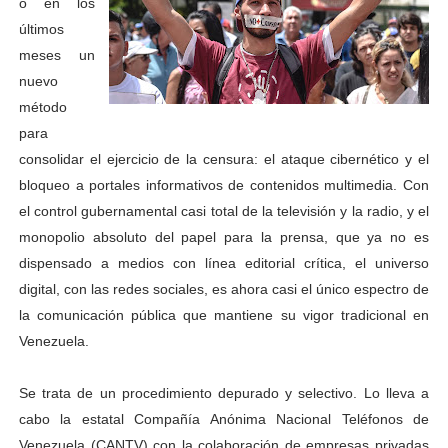
o en los
últimos
meses un
nuevo
método
para
consolidar el ejercicio de la censura: el ataque cibernético y el
bloqueo a portales informativos de contenidos multimedia. Con
el control gubernamental casi total de la televisión y la radio, y el
monopolio absoluto del papel para la prensa, que ya no es
dispensado a medios con línea editorial crítica, el universo
digital, con las redes sociales, es ahora casi el único espectro de
la comunicación pública que mantiene su vigor tradicional en
Venezuela.
Se trata de un procedimiento depurado y selectivo. Lo lleva a
cabo la estatal Compañía Anónima Nacional Teléfonos de
Venezuela (CANTV) con la colaboración de empresas privadas