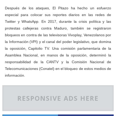
Después de los ataques, El Pitazo ha hecho un esfuerzo
especial para colocar sus reportes diarios en las redes de
Twitter y WhatsApp. En 2017, durante la crisis política y las
protestas callejeras contra Maduro, también se registraron
bloqueos en contra de las televisoras Vivoplay, Venezolanos por
la Información (VPI) y el canal del poder legislativo, que domina
la oposición, Capitolio TV. Una comisión parlamentaria de la
Asamblea Nacional, en manos de la oposición, determinó la
responsabilidad de la CANTV y la Comisión Nacional de
Telecomunicaciones (Conatel) en el bloqueo de estos medios de
información.
RESPONSIVE ADS HERE