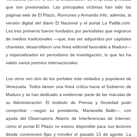
que son presionadas. Las principales víctimas han sido las
páginas web de El Pitazo, Runrunes y Armando.Info; además, la
versión digital del diario El Nacional y el portal La Patilla.com.
Los tres primeros fueron fundados por periodistas que migraron
de medios tradicionales —que, tras ser adquiridos por capitales
chavistas, desarrollaron una línea editorial favorable a Maduro—
y especializados en periodismo de investigación, lo que les ha
valido varios premios internacionales.
Los otros son dos de los portales más visitados y populares de
Venezuela. Todos tienen una línea crítica hacia el Gobierno de
Maduro y se han dedicado a evidenciar parte de las máculas de
su Administración. El Instituto de Prensa y Sociedad pudo
comprobar —según su presidenta, Marianella Balbi—, con
ayuda del Observatorio Abierto de Interferencias de Internet,
cómo el portal El Pitazo no estuvo disponible para sus lectores
desde conexiones fijas y móviles el pasado 13 de agosto. La