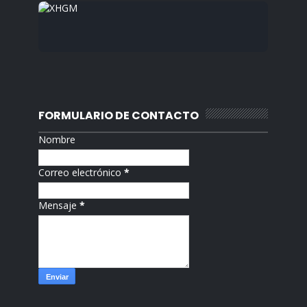
FORMULARIO DE CONTACTO
Nombre
Correo electrónico
*
Mensaje
*