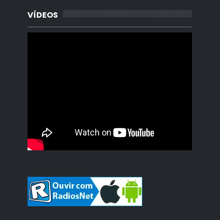
VÍDEOS