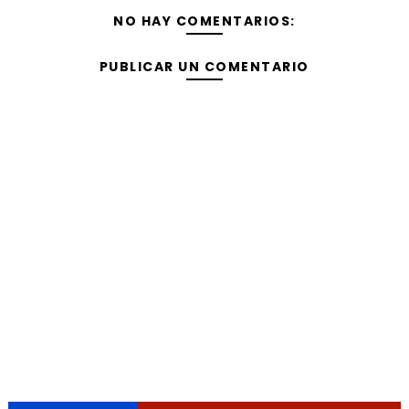
NO HAY COMENTARIOS:
PUBLICAR UN COMENTARIO