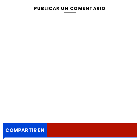
PUBLICAR UN COMENTARIO
COMPARTIR EN