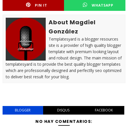
PIN IT
WHATSAPP
About Magdiel
González
Templatesyard is a blogger resources
site is a provider of high quality blogger
template with premium looking layout
and robust design. The main mission of
templatesyard is to provide the best quality blogger templates
which are professionally designed and perfectlly seo optimized
to deliver best result for your blog.
BLOGGER
DISQUS
FACEBOOK
NO HAY COMENTARIOS: