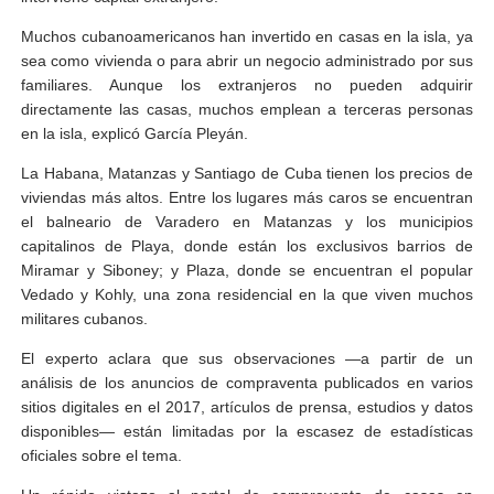
Muchos cubanoamericanos han invertido en casas en la isla, ya
sea como vivienda o para abrir un negocio administrado por sus
familiares. Aunque los extranjeros no pueden adquirir
directamente las casas, muchos emplean a terceras personas
en la isla, explicó García Pleyán.
La Habana, Matanzas y Santiago de Cuba tienen los precios de
viviendas más altos. Entre los lugares más caros se encuentran
el balneario de Varadero en Matanzas y los municipios
capitalinos de Playa, donde están los exclusivos barrios de
Miramar y Siboney; y Plaza, donde se encuentran el popular
Vedado y Kohly, una zona residencial en la que viven muchos
militares cubanos.
El experto aclara que sus observaciones —a partir de un
análisis de los anuncios de compraventa publicados en varios
sitios digitales en el 2017, artículos de prensa, estudios y datos
disponibles— están limitadas por la escasez de estadísticas
oficiales sobre el tema.