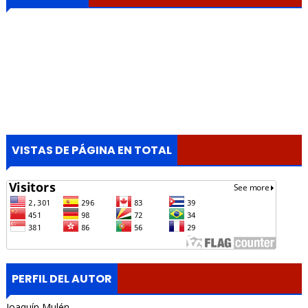
VISTAS DE PÁGINA EN TOTAL
PERFIL DEL AUTOR
Joaquín Mulén