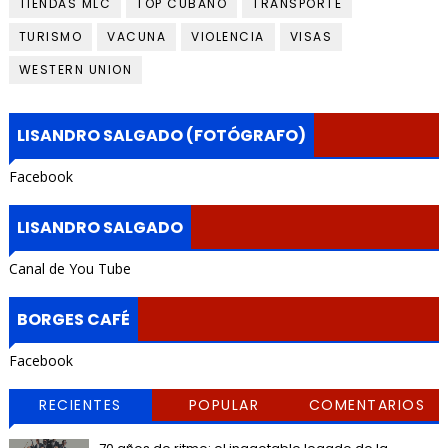
TIENDAS MLC
TOP CUBANO
TRANSPORTE
TURISMO
VACUNA
VIOLENCIA
VISAS
WESTERN UNION
LISANDRO SALGADO (FOTÓGRAFO)
Facebook
LISANDRO SALGADO
Canal de You Tube
BORGES CAFÉ
Facebook
RECIENTES
POPULAR
COMENTARIOS