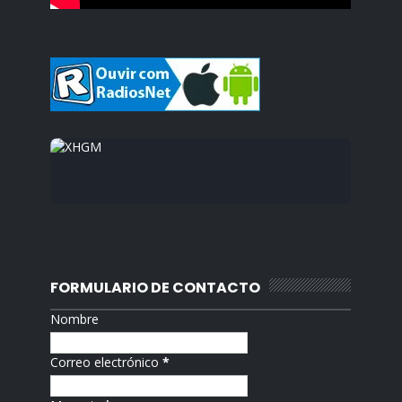
FORMULARIO DE CONTACTO
Nombre
Correo electrónico
*