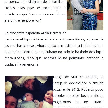
la cuenta de Instagram de la familia, a
"todas esas pijas estiradas" que le
advirtieron que "casarse con un cubano
era un tremendo error".
La fotógrafa española Alicia Barrera se
casó con el hijo de la actriz cubana Susana Pérez, a pesar de
las muchas críticas. Ahora quiso demostrarle a todos los que
tuvo en su contra, que el cubano no solo le ha dado dos hijas
maravillosas, sino que además le ha permitido obtener la
ciudadanía americana.
Luego de vivir en España, la
pareja se decidió por Miami en
octubre de 2012. Roberto pudo
acceder a todos los beneficios
migratorios de los cuales