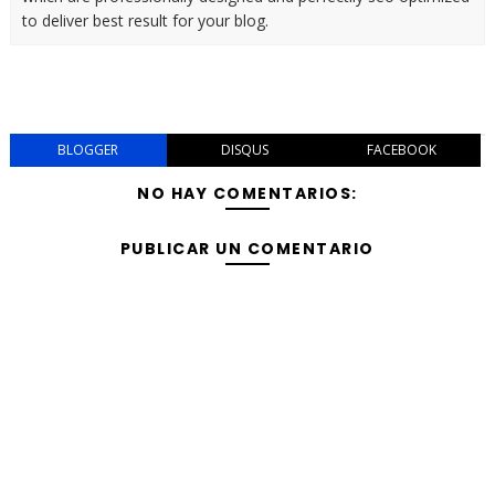
to deliver best result for your blog.
BLOGGER
DISQUS
FACEBOOK
NO HAY COMENTARIOS:
PUBLICAR UN COMENTARIO