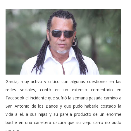
García, muy activo y crítico con algunas cuestiones en las
redes sociales, contó en un extenso comentario en
Facebook el incidente que sufrió la semana pasada camino a
San Antonio de los Baños y que pudo haberle costado la
vida a él, a sus hijas y su pareja producto de un enorme
bache en una carretera oscura que su viejo carro no pudo
sortear.