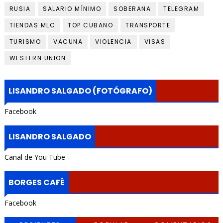
RUSIA
SALARIO MÍNIMO
SOBERANA
TELEGRAM
TIENDAS MLC
TOP CUBANO
TRANSPORTE
TURISMO
VACUNA
VIOLENCIA
VISAS
WESTERN UNION
LISANDRO SALGADO (FOTÓGRAFO)
Facebook
LISANDRO SALGADO
Canal de You Tube
BORGES CAFÉ
Facebook