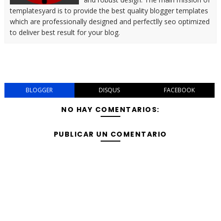
templatesyard is to provide the best quality blogger templates
which are professionally designed and perfectlly seo optimized
to deliver best result for your blog.
BLOGGER
DISQUS
FACEBOOK
NO HAY COMENTARIOS:
PUBLICAR UN COMENTARIO