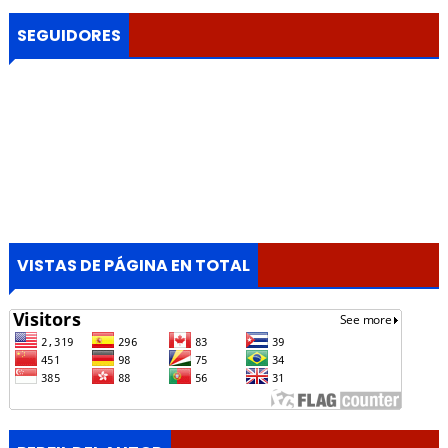
SEGUIDORES
VISTAS DE PÁGINA EN TOTAL