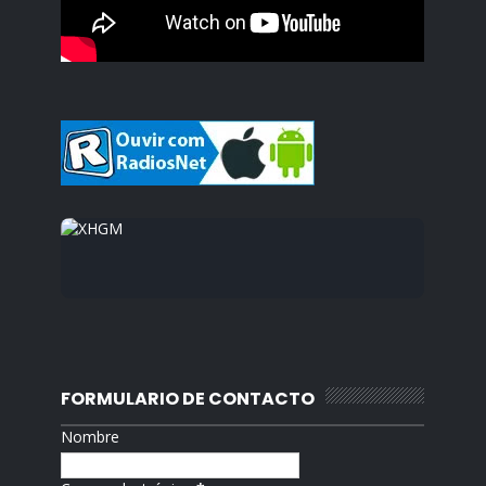
FORMULARIO DE CONTACTO
Nombre