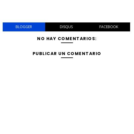
BLOGGER
DISQUS
FACEBOOK
NO HAY COMENTARIOS:
PUBLICAR UN COMENTARIO