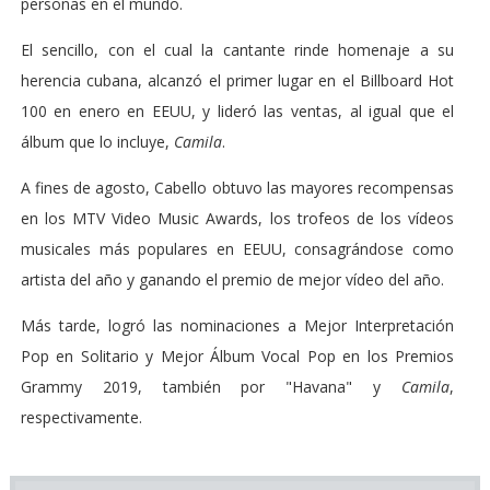
personas en el mundo.
El sencillo, con el cual la cantante rinde homenaje a su
herencia cubana, alcanzó el primer lugar en el Billboard Hot
100 en enero en EEUU, y lideró las ventas, al igual que el
álbum que lo incluye,
Camila
.
A fines de agosto, Cabello obtuvo las mayores recompensas
en los MTV Video Music Awards, los trofeos de los vídeos
musicales más populares en EEUU, consagrándose como
artista del año y ganando el premio de mejor vídeo del año.
Más tarde, logró las nominaciones a Mejor Interpretación
Pop en Solitario y Mejor Álbum Vocal Pop en los Premios
Grammy 2019, también por "Havana" y
Camila
,
respectivamente.