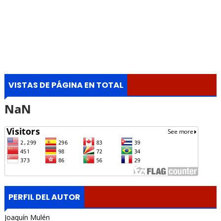
VISTAS DE PÁGINA EN TOTAL
NaN
PERFIL DEL AUTOR
Joaquín Mulén