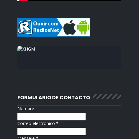
FORMULARIO DE CONTACTO
Nombre
Correo electrónico
*
Mensaje
*