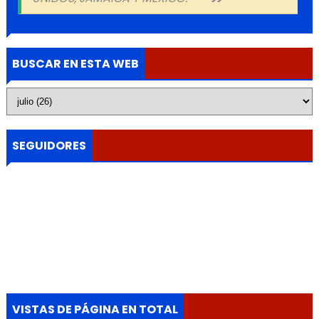
BUSCAR EN ESTA WEB
SEGUIDORES
VISTAS DE PÁGINA EN TOTAL