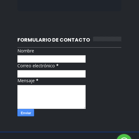
FORMULARIO DE CONTACTO
Nombre
Correo electrónico
*
Mensaje
*