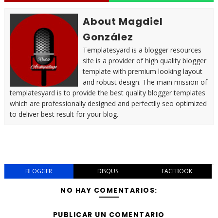
About Magdiel
González
Templatesyard is a blogger resources
site is a provider of high quality blogger
template with premium looking layout
and robust design. The main mission of
templatesyard is to provide the best quality blogger templates
which are professionally designed and perfectlly seo optimized
to deliver best result for your blog.
BLOGGER
DISQUS
FACEBOOK
NO HAY COMENTARIOS:
PUBLICAR UN COMENTARIO