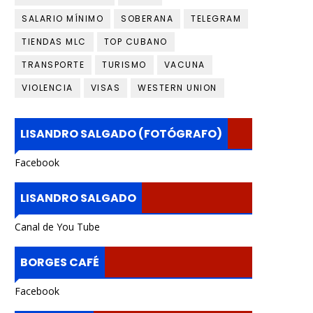
SALARIO MÍNIMO
SOBERANA
TELEGRAM
TIENDAS MLC
TOP CUBANO
TRANSPORTE
TURISMO
VACUNA
VIOLENCIA
VISAS
WESTERN UNION
LISANDRO SALGADO (FOTÓGRAFO)
Facebook
LISANDRO SALGADO
Canal de You Tube
BORGES CAFÉ
Facebook