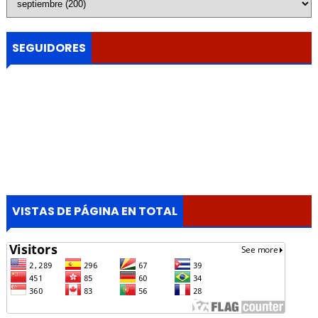
SEGUIDORES
VISTAS DE PÁGINA EN TOTAL