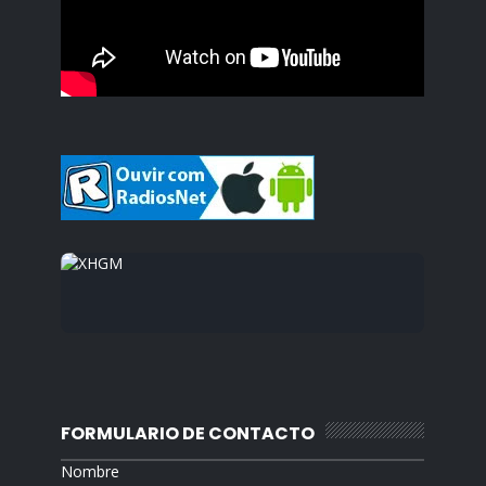
FORMULARIO DE CONTACTO
Nombre