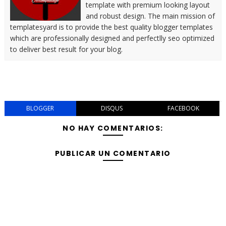
template with premium looking layout
and robust design. The main mission of
templatesyard is to provide the best quality blogger templates
which are professionally designed and perfectlly seo optimized
to deliver best result for your blog.
BLOGGER
DISQUS
FACEBOOK
NO HAY COMENTARIOS:
PUBLICAR UN COMENTARIO