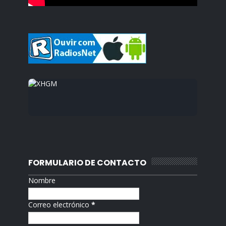
FORMULARIO DE CONTACTO
Nombre
Correo electrónico
*