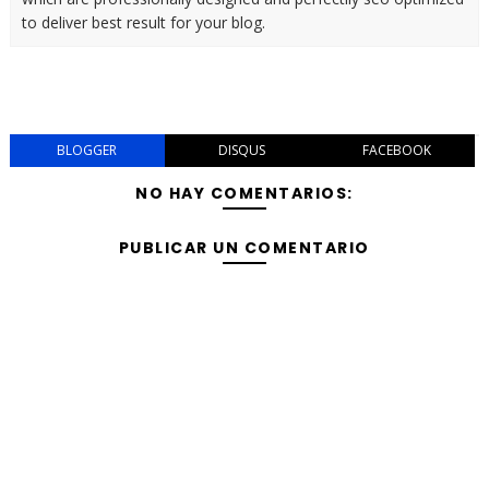
to deliver best result for your blog.
BLOGGER
DISQUS
FACEBOOK
NO HAY COMENTARIOS:
PUBLICAR UN COMENTARIO