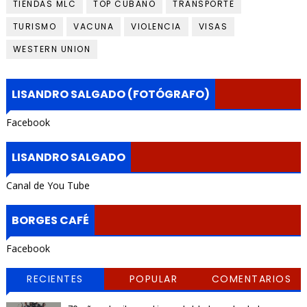
TIENDAS MLC
TOP CUBANO
TRANSPORTE
TURISMO
VACUNA
VIOLENCIA
VISAS
WESTERN UNION
LISANDRO SALGADO (FOTÓGRAFO)
Facebook
LISANDRO SALGADO
Canal de You Tube
BORGES CAFÉ
Facebook
RECIENTES
POPULAR
COMENTARIOS