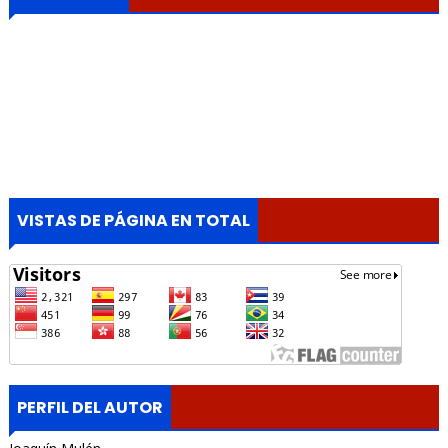
VISTAS DE PÁGINA EN TOTAL
PERFIL DEL AUTOR