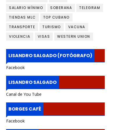
SALARIO MÍNIMO
SOBERANA
TELEGRAM
TIENDAS MLC
TOP CUBANO
TRANSPORTE
TURISMO
VACUNA
VIOLENCIA
VISAS
WESTERN UNION
LISANDRO SALGADO (FOTÓGRAFO)
Facebook
LISANDRO SALGADO
Canal de You Tube
BORGES CAFÉ
Facebook