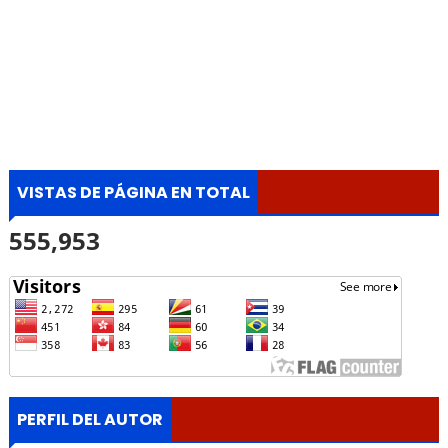
VISTAS DE PÁGINA EN TOTAL
555,953
PERFIL DEL AUTOR