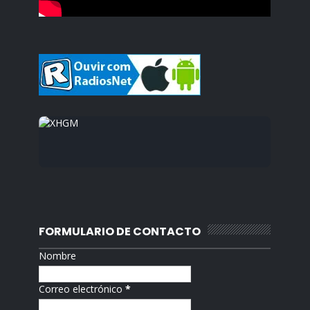
FORMULARIO DE CONTACTO
Nombre
Correo electrónico
*