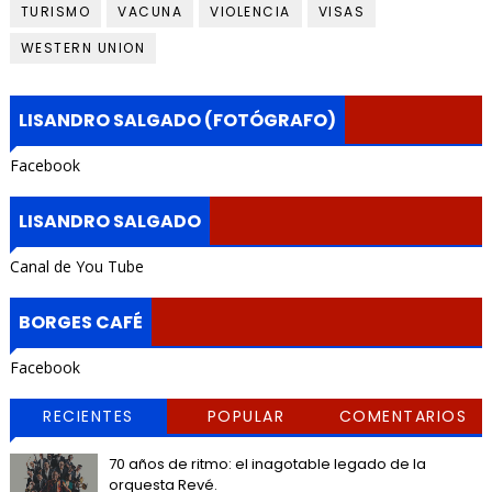
TURISMO
VACUNA
VIOLENCIA
VISAS
WESTERN UNION
LISANDRO SALGADO (FOTÓGRAFO)
Facebook
LISANDRO SALGADO
Canal de You Tube
BORGES CAFÉ
Facebook
RECIENTES
POPULAR
COMENTARIOS
70 años de ritmo: el inagotable legado de la
orquesta Revé.