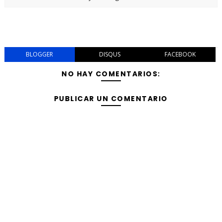
BLOGGER
DISQUS
FACEBOOK
NO HAY COMENTARIOS:
PUBLICAR UN COMENTARIO