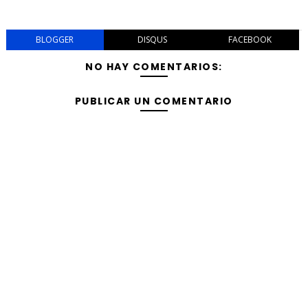
BLOGGER
DISQUS
FACEBOOK
NO HAY COMENTARIOS:
PUBLICAR UN COMENTARIO