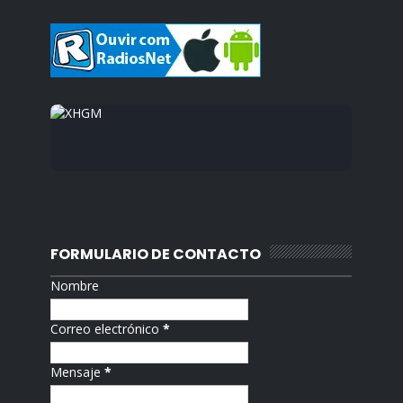
FORMULARIO DE CONTACTO
Nombre
Correo electrónico
*
Mensaje
*