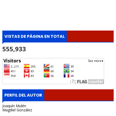
VISTAS DE PÁGINA EN TOTAL
555,933
PERFIL DEL AUTOR
Joaquín Mulén
Magdiel González