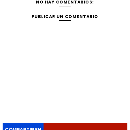
NO HAY COMENTARIOS:
PUBLICAR UN COMENTARIO
COMPARTIR EN