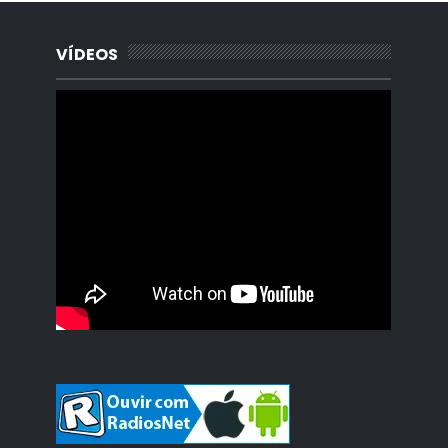
VÍDEOS