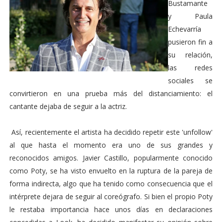
Bustamante
y Paula
Echevarría
pusieron fin a
su relación,
las redes
sociales se
convirtieron en una prueba más del distanciamiento: el
cantante dejaba de seguir a la actriz.
Así, recientemente el artista ha decidido repetir este 'unfollow'
al que hasta el momento era uno de sus grandes y
reconocidos amigos. Javier Castillo, popularmente conocido
como Poty, se ha visto envuelto en la ruptura de la pareja de
forma indirecta, algo que ha tenido como consecuencia que el
intérprete dejara de seguir al coreógrafo. Si bien el propio Poty
le restaba importancia hace unos días en declaraciones