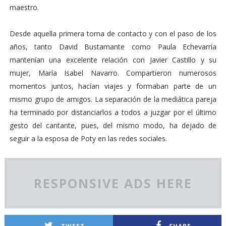
maestro.
Desde aquella primera toma de contacto y con el paso de los
años, tanto David Bustamante como Paula Echevarría
mantenían una excelente relación con Javier Castillo y su
mujer, María Isabel Navarro. Compartieron numerosos
momentos juntos, hacían viajes y formaban parte de un
mismo grupo de amigos. La separación de la mediática pareja
ha terminado por distanciarlos a todos a juzgar por el último
gesto del cantante, pues, del mismo modo, ha dejado de
seguir a la esposa de Poty en las redes sociales.
RESPONSIVE ADS HERE