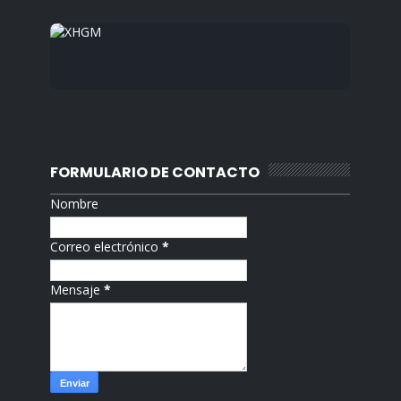
FORMULARIO DE CONTACTO
Nombre
Correo electrónico
*
Mensaje
*