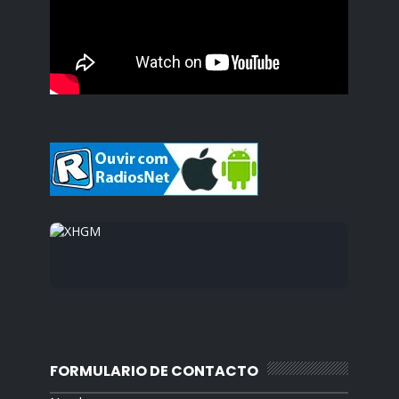
FORMULARIO DE CONTACTO