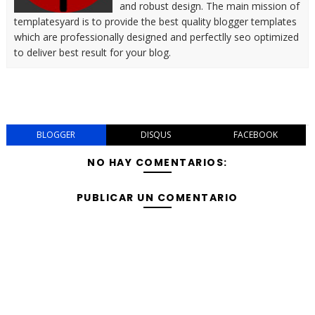
and robust design. The main mission of
templatesyard is to provide the best quality blogger templates
which are professionally designed and perfectlly seo optimized
to deliver best result for your blog.
BLOGGER
DISQUS
FACEBOOK
NO HAY COMENTARIOS:
PUBLICAR UN COMENTARIO