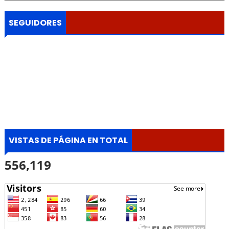
SEGUIDORES
VISTAS DE PÁGINA EN TOTAL
556,119