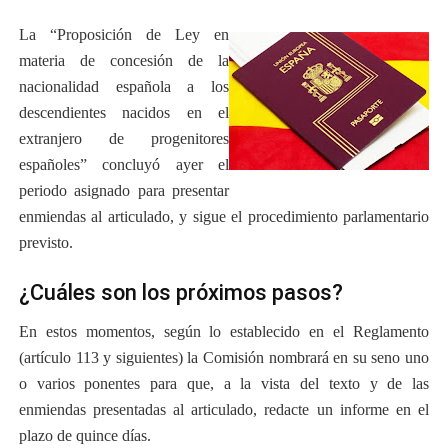
La “Proposición de Ley en
materia de concesión de la
nacionalidad española a los
descendientes nacidos en el
extranjero de progenitores
españoles” concluyó ayer el
periodo asignado para presentar
enmiendas al articulado, y sigue el procedimiento parlamentario
previsto.
¿Cuáles son los próximos pasos?
En estos momentos, según lo establecido en el Reglamento
(artículo 113 y siguientes) la Comisión nombrará en su seno uno
o varios ponentes para que, a la vista del texto y de las
enmiendas presentadas al articulado, redacte un informe en el
plazo de quince días.