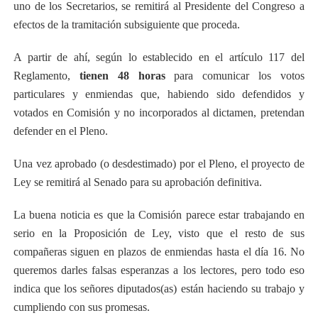
uno de los Secretarios, se remitirá al Presidente del Congreso a
efectos de la tramitación subsiguiente que proceda.
A partir de ahí, según lo establecido en el artículo 117 del
Reglamento,
tienen 48 horas
para comunicar los votos
particulares y enmiendas que, habiendo sido defendidos y
votados en Comisión y no incorporados al dictamen, pretendan
defender en el Pleno.
Una vez aprobado (o desdestimado) por el Pleno, el proyecto de
Ley se remitirá al Senado para su aprobación definitiva.
La buena noticia es que la Comisión parece estar trabajando en
serio en la Proposición de Ley, visto que el resto de sus
compañeras siguen en plazos de enmiendas hasta el día 16. No
queremos darles falsas esperanzas a los lectores, pero todo eso
indica que los señores diputados(as) están haciendo su trabajo y
cumpliendo con sus promesas.