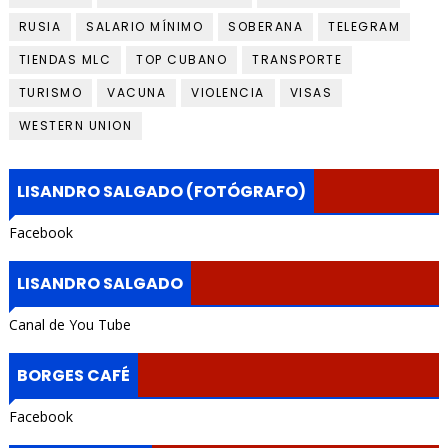
RUSIA
SALARIO MÍNIMO
SOBERANA
TELEGRAM
TIENDAS MLC
TOP CUBANO
TRANSPORTE
TURISMO
VACUNA
VIOLENCIA
VISAS
WESTERN UNION
LISANDRO SALGADO (FOTÓGRAFO)
Facebook
LISANDRO SALGADO
Canal de You Tube
BORGES CAFÉ
Facebook