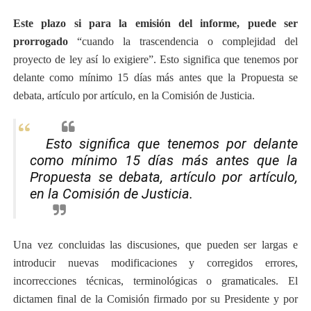
Este plazo si para la emisión del informe, puede ser
prorrogado
“cuando la t
rascendencia o complejidad del
proyecto de ley así lo exigiere”. Esto significa que tenemos por
delante como mínimo 15 días más antes que la Propuesta se
debata, artículo por artículo, en la Comisión de Justicia.
Esto significa que tenemos por delante
como mínimo 15 días más antes que la
Propuesta se debata, artículo por artículo,
en la Comisión de Justicia.
Una vez concluidas las discusiones, que pueden ser largas e
introducir nuevas modificaciones y corregidos errores,
incorrecciones técnicas, terminológicas o gramaticales. El
dictamen final de la Comisión firmado por su Presidente y por