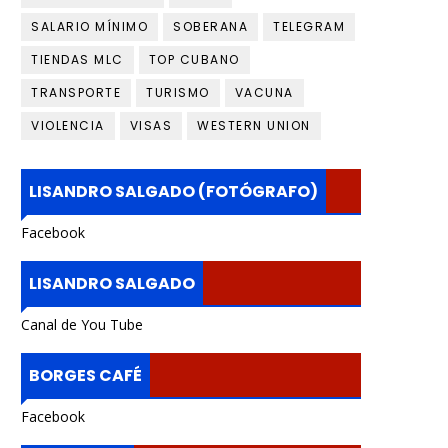
SALARIO MÍNIMO
SOBERANA
TELEGRAM
TIENDAS MLC
TOP CUBANO
TRANSPORTE
TURISMO
VACUNA
VIOLENCIA
VISAS
WESTERN UNION
LISANDRO SALGADO (FOTÓGRAFO)
Facebook
LISANDRO SALGADO
Canal de You Tube
BORGES CAFÉ
Facebook